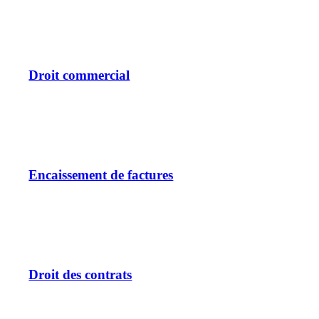
Droit commercial
Encaissement de factures
Droit des contrats