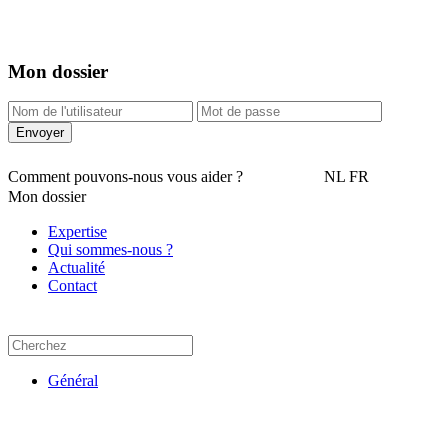
Mon dossier
Comment pouvons-nous vous aider ?
NL
FR
Mon dossier
Expertise
Qui sommes-nous ?
Actualité
Contact
Général