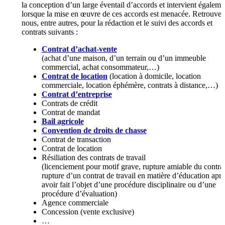
la conception d’un large éventail d’accords et intervient égaleme
lorsque la mise en œuvre de ces accords est menacée. Retrouvez
nous, entre autres, pour la rédaction et le suivi des accords et
contrats suivants :
Contrat d’achat-vente
(achat d’une maison, d’un terrain ou d’un immeuble
commercial, achat consommateur,…)
Contrat de location
(location à domicile, location
commerciale, location éphémère, contrats à distance,…)
Contrat d’entreprise
Contrats de crédit
Contrat de mandat
Bail agricole
Convention de droits de chasse
Contrat de transaction
Contrat de location
Résiliation des contrats de travail
(licenciement pour motif grave, rupture amiable du contrat
rupture d’un contrat de travail en matière d’éducation aprè
avoir fait l’objet d’une procédure disciplinaire ou d’une
procédure d’évaluation)
Agence commerciale
Concession (vente exclusive)
…