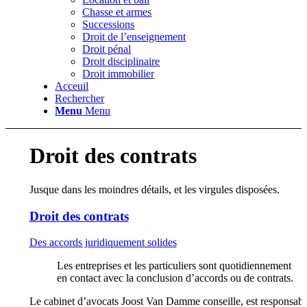
Chasse et armes
Successions
Droit de l’enseignement
Droit pénal
Droit disciplinaire
Droit immobilier
Acceuil
Rechercher
Menu
Menu
Droit des contrats
Jusque dans les moindres détails, et les virgules disposées.
Droit des contrats
Des accords juridiquement solides
Les entreprises et les particuliers sont quotidiennement
en contact avec la conclusion d’accords ou de contrats.
Le cabinet d’avocats Joost Van Damme conseille, est responsabl