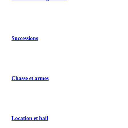
Successions
Chasse et armes
Location et bail