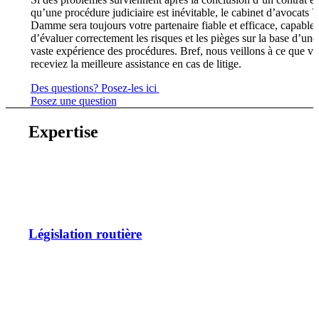
qu’une procédure judiciaire est inévitable, le cabinet d’avocats 
Damme sera toujours votre partenaire fiable et efficace, capable
d’évaluer correctement les risques et les pièges sur la base d’une
vaste expérience des procédures. Bref, nous veillons à ce que v
receviez la meilleure assistance en cas de litige.
Des questions? Posez-les ici
Posez une question
Expertise
Législation routière