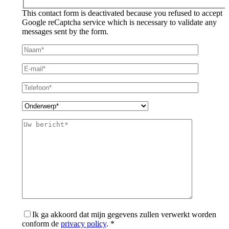
This contact form is deactivated because you refused to accept
Google reCaptcha service which is necessary to validate any
messages sent by the form.
Ik ga akkoord dat mijn gegevens zullen verwerkt worden
conform de
privacy policy
. *